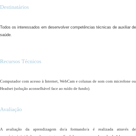
Destinatários
Todos os interessados
em desenvolver competências técnicas de auxiliar d
saúde.
Recursos Técnicos
Computador com acesso à Internet, WebCam e colunas de som com microfone ou
Headset (solução aconselhável face ao ruído de fundo).
Avaliação
A avaliação da aprendizagem do/a formando/a é realizada através de