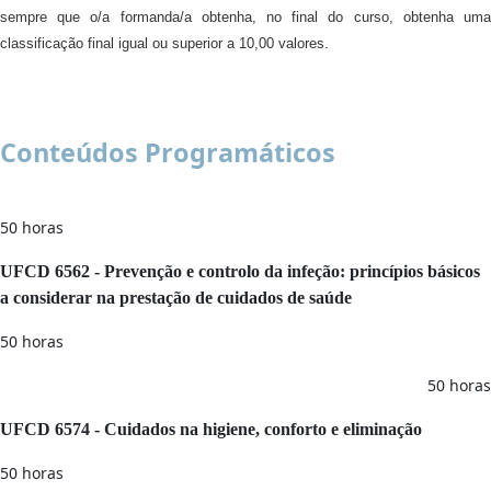
sempre que o/a formanda/a obtenha, no final do curso, obtenha uma
classificação final igual ou superior a 10,00 valores.
Conteúdos Programáticos
50 horas
UFCD 6562 - Prevenção e controlo da infeção: princípios básicos
a considerar na prestação de cuidados de saúde
50 horas
50 horas
UFCD 6574 - Cuidados na higiene, conforto e eliminação
50 horas