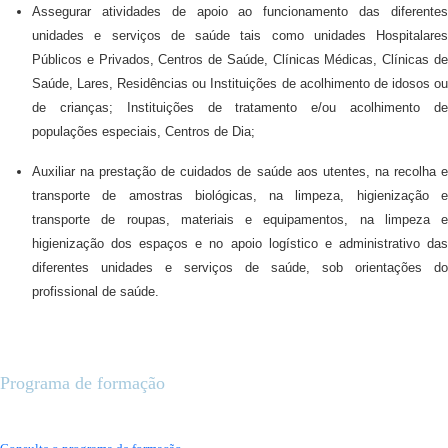
Assegurar atividades de apoio ao funcionamento das diferentes
unidades e serviços de saúde tais como unidades Hospitalares
Públicos e Privados, Centros de Saúde, Clínicas Médicas, Clínicas de
Saúde, Lares, Residências ou Instituições de acolhimento de idosos ou
de crianças; Instituições de tratamento e/ou acolhimento de
populações especiais, Centros de Dia;
Auxiliar na prestação de cuidados de saúde aos utentes, na recolha e
transporte de amostras biológicas, na limpeza, higienização e
transporte de roupas, materiais e equipamentos, na limpeza e
higienização dos espaços e no apoio logístico e administrativo das
diferentes unidades e serviços de saúde, sob orientações do
profissional de saúde.
Programa de formação