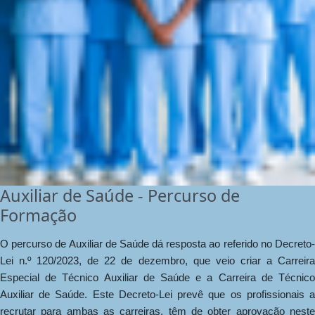
Auxiliar de Saúde - Percurso de
Formação
O percurso de Auxiliar de Saúde dá resposta ao referido no Decreto-
Lei n.º 120/2023, de 22 de dezembro, que veio criar a Carreira
Especial de Técnico Auxiliar de Saúde e a Carreira de Técnico
Auxiliar de Saúde. Este Decreto-Lei prevê que os profissionais a
recrutar para ambas as carreiras, têm de obter aprovação neste